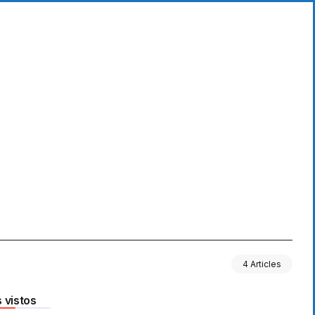
4 Articles
 vistos