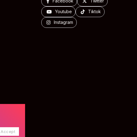
Facebook
Twitter
Youtube
Tiktok
Instagram
Accept