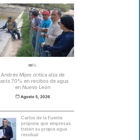
NL
Andrés Mijes critica alza de
asta 70% en recibos de agua
en Nuevo León
Agosto 5, 2026
Carlos de la Fuente
propone que empresas
traten su propia agua
residual