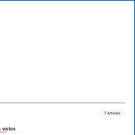
7 Articles
 vistos