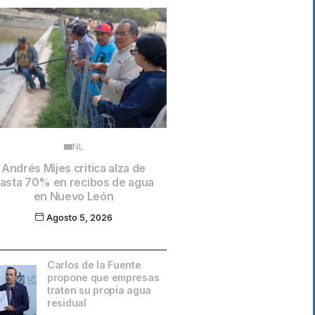
NL
Andrés Mijes critica alza de
asta 70% en recibos de agua
en Nuevo León
Agosto 5, 2026
Carlos de la Fuente
propone que empresas
traten su propia agua
residual