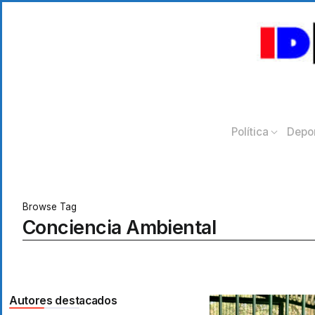
Política
Depo
Browse Tag
Conciencia Ambiental
Autores destacados