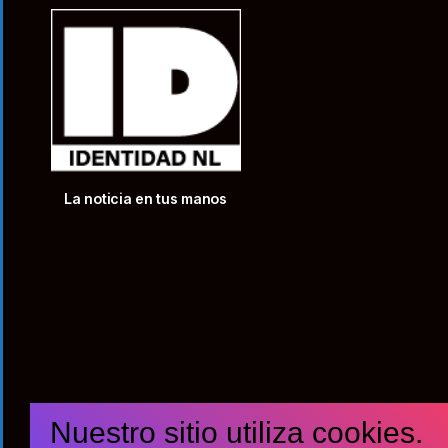
La noticia en tus manos
Nuestro sitio utiliza cookies.