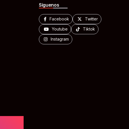
Síguenos
Facebook
Twitter
Youtube
Tiktok
Instagram