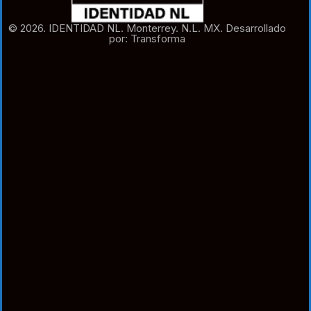
© 2026. IDENTIDAD NL. Monterrey. N.L. MX. Desarrollado
por: Transforma