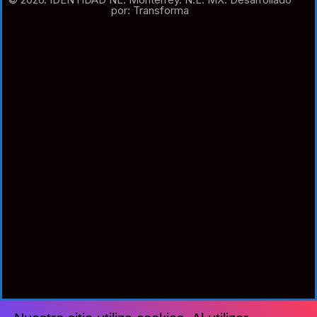
por: Transforma