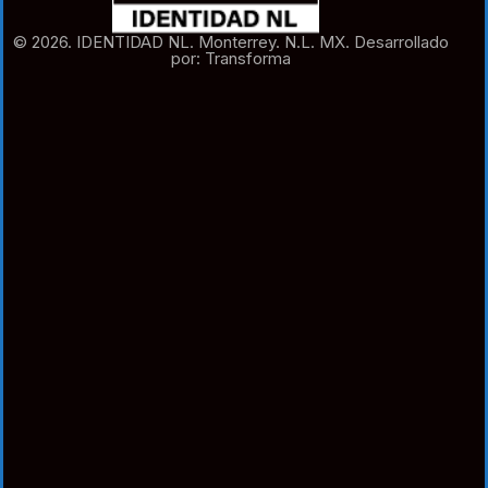
© 2026. IDENTIDAD NL. Monterrey. N.L. MX. Desarrollado
por: Transforma