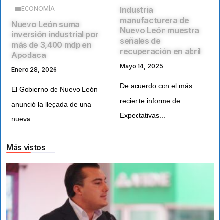
ECONOMÍA
Industria
manufacturera de
Nuevo León suma
Nuevo León muestra
inversión industrial por
señales de
más de 3,400 mdp en
recuperación en abril
Apodaca
Mayo 14, 2025
Enero 28, 2026
De acuerdo con el más
El Gobierno de Nuevo León
reciente informe de
anunció la llegada de una
Expectativas...
nueva...
Más vistos