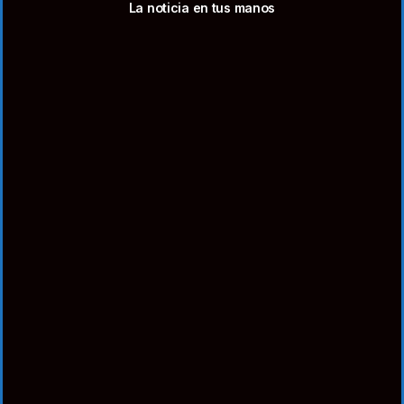
La noticia en tus manos