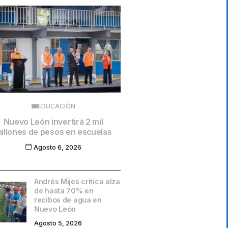
EDUCACIÓN
Nuevo León invertirá 2 mil
illones de pesos en escuelas
Agosto 6, 2026
Andrés Mijes critica alza
de hasta 70% en
recibos de agua en
Nuevo León
Agosto 5, 2026