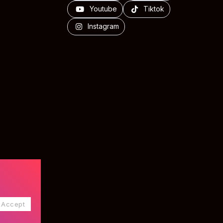
Youtube
Tiktok
Instagram
Accept