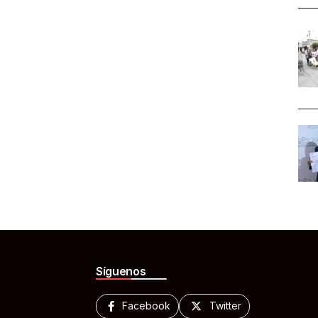
Síguenos
Facebook
Twitter