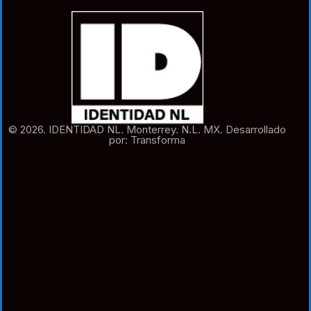
© 2026. IDENTIDAD NL. Monterrey. N.L. MX. Desarrollado
por: Transforma