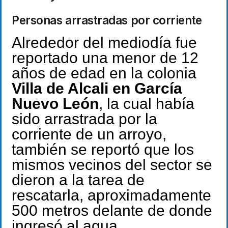
Personas arrastradas por corriente
Alrededor del mediodía fue
reportado una menor de 12
años de edad en la colonia
Villa de Alcali en García
Nuevo León
, la cual había
sido arrastrada por la
corriente de un arroyo,
también se reportó que los
mismos vecinos del sector se
dieron a la tarea de
rescatarla, aproximadamente
500 metros delante de donde
ingresó al agua.