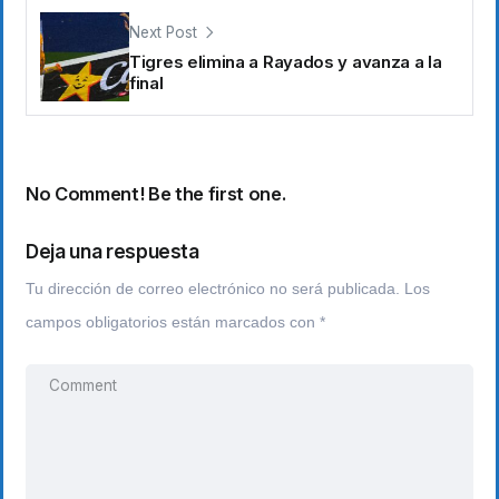
Next Post
Tigres elimina a Rayados y avanza a la
final
No Comment! Be the first one.
Deja una respuesta
Tu dirección de correo electrónico no será publicada.
Los
campos obligatorios están marcados con
*