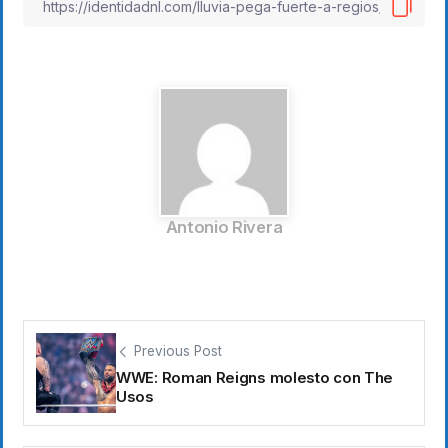
Antonio Rivera
Previous Post
WWE: Roman Reigns molesto con The
Usos