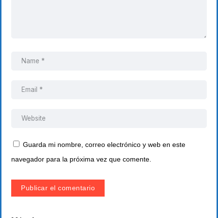
Guarda mi nombre, correo electrónico y web en este
navegador para la próxima vez que comente.