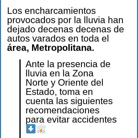
Los encharcamientos
provocados por la lluvia han
dejado decenas decenas de
autos varados en toda el
área, Metropolitana.
Ante la presencia de
lluvia en la Zona
Norte y Oriente del
Estado, toma en
cuenta las siguientes
recomendaciones
para evitar accidentes