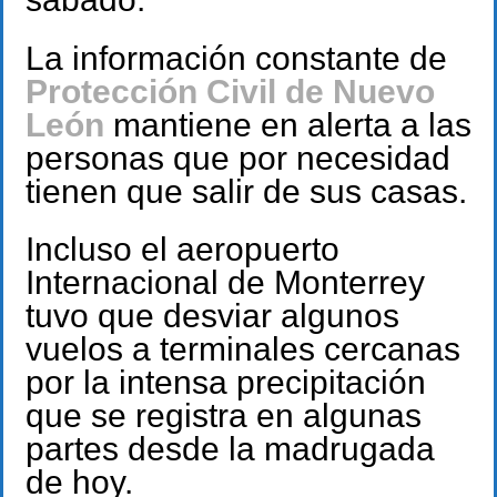
La información constante de
Protección Civil de Nuevo
León
mantiene en alerta a las
personas que por necesidad
tienen que salir de sus casas.
Incluso el aeropuerto
Internacional de Monterrey
tuvo que desviar algunos
vuelos a terminales cercanas
por la intensa precipitación
que se registra en algunas
partes desde la madrugada
de hoy.