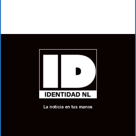
La noticia en tus manos