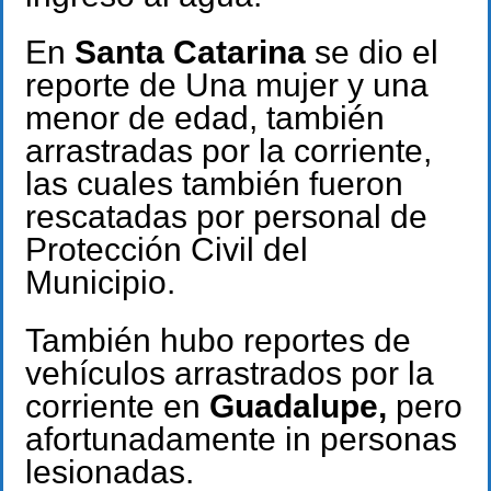
En
Santa Catarina
se dio el
reporte de Una mujer y una
menor de edad, también
arrastradas por la corriente,
las cuales también fueron
rescatadas por personal de
Protección Civil del
Municipio.
También hubo reportes de
vehículos arrastrados por la
corriente en
Guadalupe,
pero
afortunadamente in personas
lesionadas.