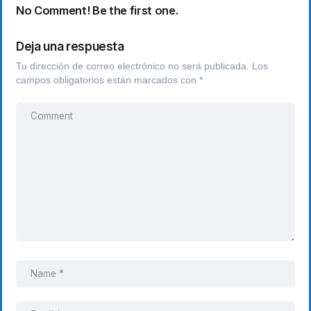
No Comment! Be the first one.
Deja una respuesta
Tu dirección de correo electrónico no será publicada.
Los
campos obligatorios están marcados con
*