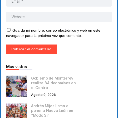
Guarda mi nombre, correo electrónico y web en este
navegador para la próxima vez que comente.
Más vistos
Gobierno de Monterrey
realiza 84 decomisos en
el Centro
Agosto 9, 2026
Andrés Mijes llama a
poner a Nuevo León en
“Modo Sí”