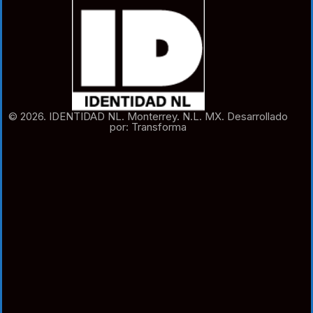
© 2026. IDENTIDAD NL. Monterrey. N.L. MX. Desarrollado
por: Transforma