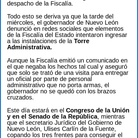
despacho de la Fiscalía.
Todo esto se deriva ya que la tarde del
miércoles, el gobernador de Nuevo León
denunció en redes sociales que elementos
de la Fiscalía del Estado intentaron ingresar
a las instalaciones de la
Torre
Administrativa.
Aunque la Fiscalía emitió un comunicado en
el que negaba los hechos tal cual y aseguró
que solo se trató de una visita para entregar
un oficial por parte de personal
administrativo que no porta armas, el
gobernador no se quedó con los brazos
cruzados.
Este día estará en el
Congreso de la Unión
y en el Senado de la República
, mientras
que el secretario Jurídico del Gobierno de
Nuevo León, Ulises Carlín de la Fuente,
copando los tres frentes para conseguir el