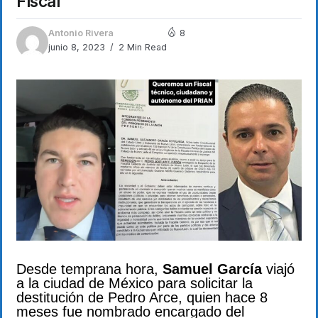
Fiscal
Antonio Rivera
8
junio 8, 2023
2 Min Read
Desde temprana hora,
Samuel García
viajó
a la ciudad de México para solicitar la
destitución de Pedro Arce, quien hace 8
meses fue nombrado encargado del