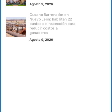
Agosto 9, 2026
Gusano Barrenador en
Nuevo León: habilitan 22
puntos de inspección para
reducir costos a
ganaderos
Agosto 9, 2026