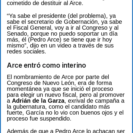
cometido de destituir al Arce.
“Ya sabe el presidente (del problema), ya
sabe el secretario de Gobernación, ya sabe
el Fiscal General, voy a ir al Congreso y al
Senado, porque no puedo soportar un día
más, él (Pedro Arce) se tiene que ir hoy
mismo”, dijo en un video a través de sus
redes sociales.
Arce entró como interino
El nombramiento de Arce por parte del
Congreso de Nuevo León, era de forma
momentánea ya que se inició el proceso
para elegir un nuevo fiscal, pero al promover
a
Adrián de la Garza
, exrival de campaña a
la gubernatura, como el candidato más
fuerte, García no lo vio con buenos ojos y el
proceso fue suspendido.
Además de que a Pedro Arce lo achacan ser