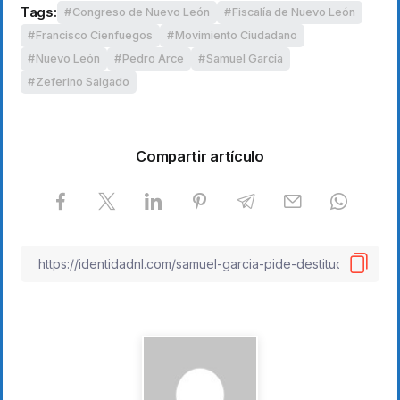
Tags:
Congreso de Nuevo León
Fiscalía de Nuevo León
Francisco Cienfuegos
Movimiento Ciudadano
Nuevo León
Pedro Arce
Samuel García
Zeferino Salgado
Compartir artículo