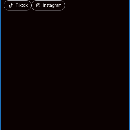
Tiktok
Instagram