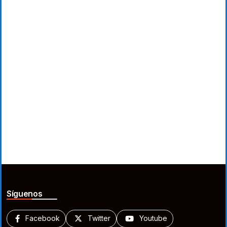
Síguenos
Facebook
Twitter
Youtube