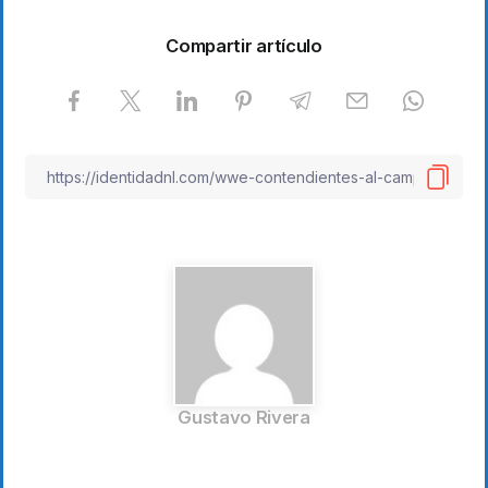
Compartir artículo
Gustavo Rivera