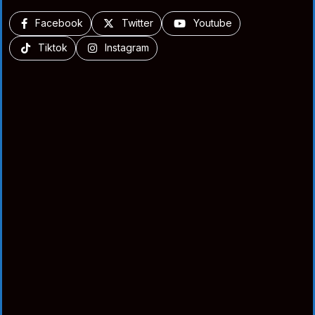
Facebook
Twitter
Youtube
Tiktok
Instagram