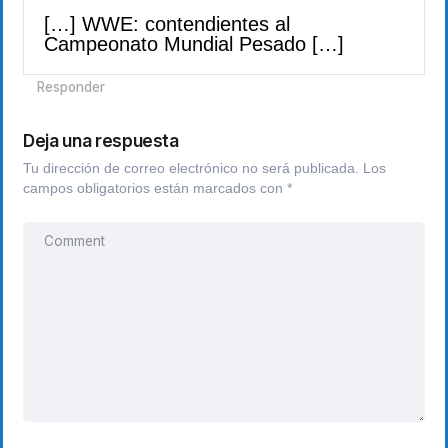
[…] WWE: contendientes al
Campeonato Mundial Pesado […]
Responder
Deja una respuesta
Tu dirección de correo electrónico no será publicada.
Los
campos obligatorios están marcados con
*