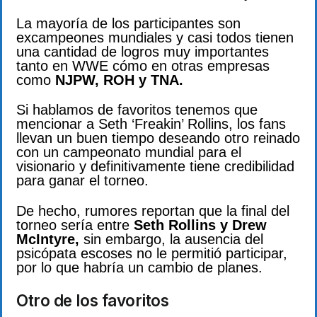
La mayoría de los participantes son
excampeones mundiales y casi todos tienen
una cantidad de logros muy importantes
tanto en WWE cómo en otras empresas
como
NJPW, ROH y TNA.
Si hablamos de favoritos tenemos que
mencionar a Seth ‘Freakin’ Rollins, los fans
llevan un buen tiempo deseando otro reinado
con un campeonato mundial para el
visionario y definitivamente tiene credibilidad
para ganar el torneo.
De hecho, rumores reportan que la final del
torneo sería entre
Seth Rollins y Drew
McIntyre,
sin embargo, la ausencia del
psicópata escoses no le permitió participar,
por lo que habría un cambio de planes.
Otro de los favoritos