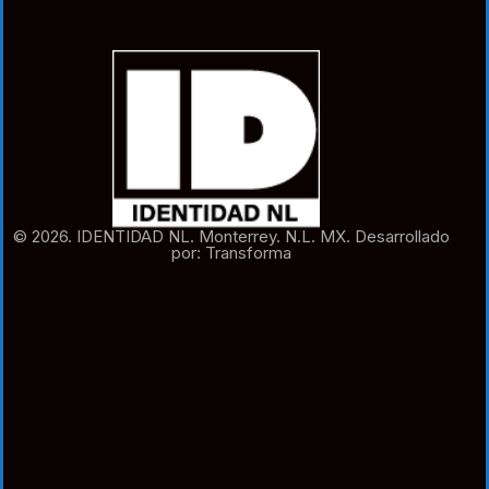
© 2026. IDENTIDAD NL. Monterrey. N.L. MX. Desarrollado
por: Transforma