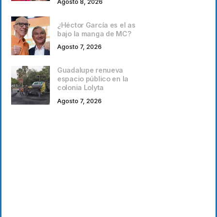
Agosto 8, 2026
¿Héctor García es el as
bajo la manga de MC?
Agosto 7, 2026
Guadalupe renueva
espacio público en la
colonia Lolyta
Agosto 7, 2026