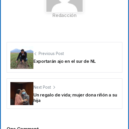
Redacción
Previous Post
Exportarán ajo en el sur de NL
Next Post
Un regalo de vida; mujer dona riñón a su
hija