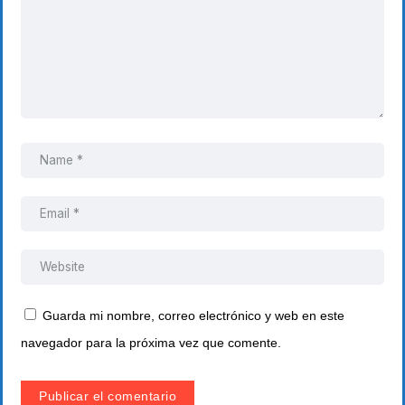
Guarda mi nombre, correo electrónico y web en este
navegador para la próxima vez que comente.