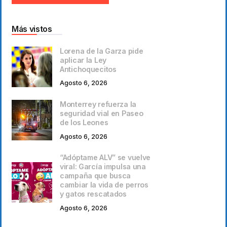
Más vistos
Lorena de la Garza pide
aplicar la Ley
Antichoquecitos
Agosto 6, 2026
Monterrey refuerza la
seguridad vial en Paseo
de los Leones
Agosto 6, 2026
“Adóptame ALV” se vuelve
viral: García impulsa una
campaña que busca
cambiar la vida de perros
y gatos rescatados
Agosto 6, 2026