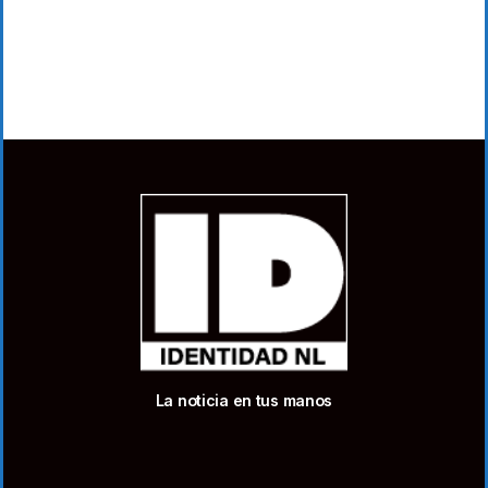
La noticia en tus manos