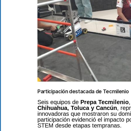
Participación destacada de Tecmilenio
Seis equipos de
Prepa Tecmilenio
Chihuahua, Toluca y Cancún
, rep
innovadoras que mostraron su domin
participación evidenció el impacto 
STEM desde etapas tempranas.