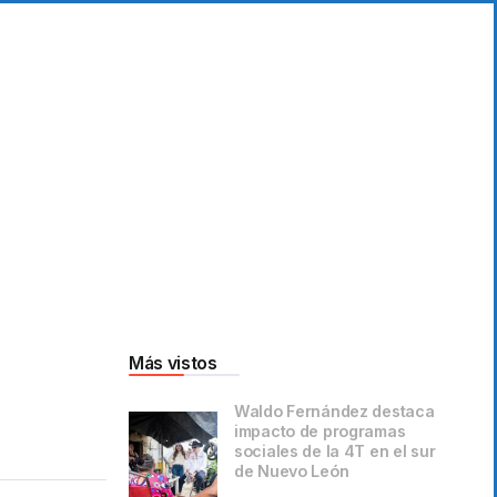
Más vistos
Waldo Fernández destaca
impacto de programas
sociales de la 4T en el sur
de Nuevo León