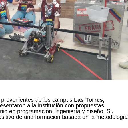
, provenientes de los campus
Las Torres,
resentaron a la institución con propuestas
io en programación, ingeniería y diseño. Su
positivo de una formación basada en la metodología