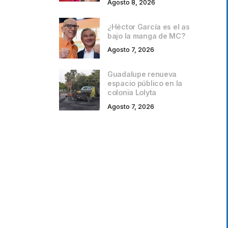
Agosto 8, 2026
¿Héctor García es el as
bajo la manga de MC?
Agosto 7, 2026
Guadalupe renueva
espacio público en la
colonia Lolyta
Agosto 7, 2026