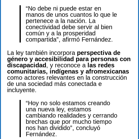
“No debe ni puede estar en
manos de unos cuantos lo que le
pertenece a la nación. La
conectividad debe servir al bien
común y a la prosperidad
compartida”, afirmó Fernández.
La ley también incorpora
perspectiva de
género y accesibilidad para personas con
discapacidad
, y reconoce a
las redes
comunitarias, indígenas y afromexicanas
como actores relevantes en la construcción
de una sociedad más conectada e
incluyente.
“Hoy no solo estamos creando
una nueva ley, estamos
cambiando realidades y cerrando
brechas que por mucho tiempo
nos han dividido”, concluyó
Fernández.