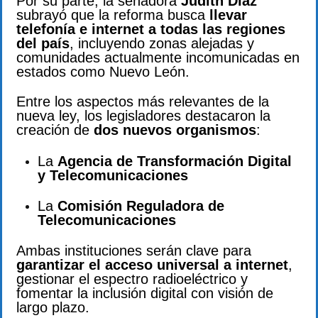
Por su parte, la senadora
Judith Díaz
subrayó que la reforma busca
llevar
telefonía e internet a todas las regiones
del país
, incluyendo zonas alejadas y
comunidades actualmente incomunicadas en
estados como Nuevo León.
Entre los aspectos más relevantes de la
nueva ley, los legisladores destacaron la
creación de
dos nuevos organismos
:
La
Agencia de Transformación Digital
y Telecomunicaciones
La
Comisión Reguladora de
Telecomunicaciones
Ambas instituciones serán clave para
garantizar el acceso universal a internet
,
gestionar el espectro radioeléctrico y
fomentar la inclusión digital con visión de
largo plazo.