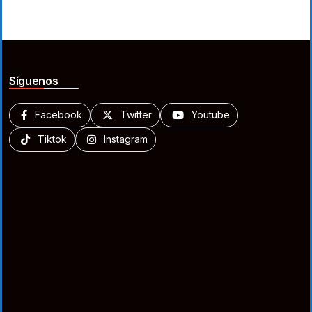
Síguenos
Facebook
Twitter
Youtube
Tiktok
Instagram