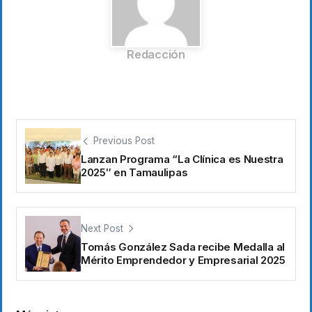
Redacción
Previous Post
Lanzan Programa “La Clínica es Nuestra
2025″ en Tamaulipas
Next Post
Tomás González Sada recibe Medalla al
Mérito Emprendedor y Empresarial 2025