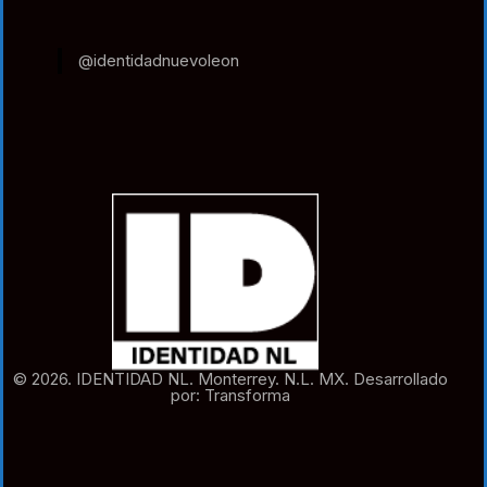
@identidadnuevoleon
© 2026. IDENTIDAD NL. Monterrey. N.L. MX. Desarrollado
por: Transforma