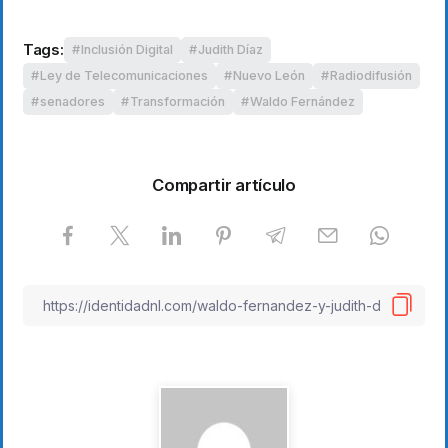
Tags:
Inclusión Digital
Judith Díaz
Ley de Telecomunicaciones
Nuevo León
Radiodifusión
senadores
Transformación
Waldo Fernández
Compartir artículo