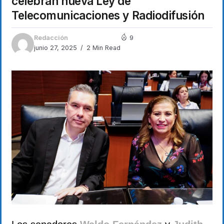
celebran nueva Ley de
Telecomunicaciones y Radiodifusión
Redacción
9
junio 27, 2025
2 Min Read