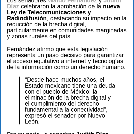
Los senadores
Waldo Fernández
y
Judith
Díaz
celebraron la aprobación de la
nueva
Ley de Telecomunicaciones y
Radiodifusión
, destacando su impacto en la
reducción de la brecha digital,
particularmente en comunidades marginadas
y zonas rurales del país.
Fernández afirmó que esta legislación
representa un paso decisivo para garantizar
el acceso equitativo a internet y tecnologías
de la información como un derecho humano.
“Desde hace muchos años, el
Estado mexicano tiene una deuda
con el pueblo de México: la
eliminación de la brecha digital y
el cumplimiento del derecho
fundamental a la conectividad”,
expresó el senador por Nuevo
León.